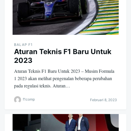
BALAP F1
Aturan Teknis F1 Baru Untuk
2023
Aturan Teknis F1 Baru Untuk 2023 – Musim Formula
1 2023 akan melihat pengenalan beberapa perubahan
pada regulasi teknis. Aturan…
f1comp
Februari 8, 2023