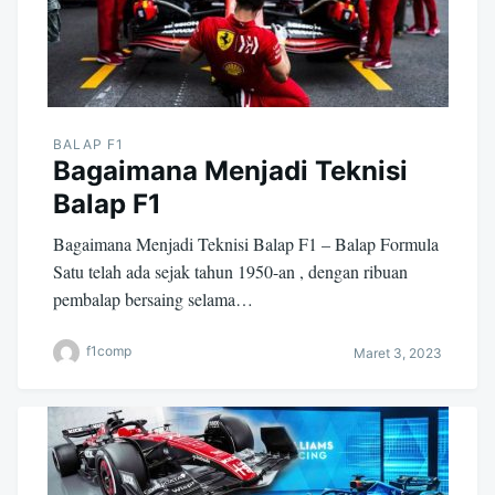
BALAP F1
Bagaimana Menjadi Teknisi
Balap F1
Bagaimana Menjadi Teknisi Balap F1 – Balap Formula
Satu telah ada sejak tahun 1950-an , dengan ribuan
pembalap bersaing selama…
f1comp
Maret 3, 2023