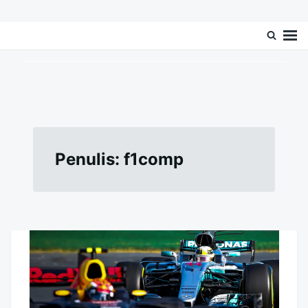
Skip
Search
F1complete.com – Blog Berita Balap
F1complete.Com Mengulas Tentang Blog Berita Balap Mobil Formula 1 Di
to
for:
Dunia
Mobil Formula 1
content
Penulis:
f1comp