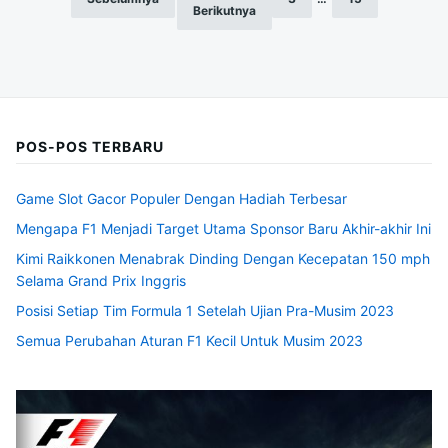
N
Berikutnya
a
v
i
g
a
POS-POS TERBARU
s
i
Game Slot Gacor Populer Dengan Hadiah Terbesar
p
Mengapa F1 Menjadi Target Utama Sponsor Baru Akhir-akhir Ini
o
Kimi Raikkonen Menabrak Dinding Dengan Kecepatan 150 mph
s
Selama Grand Prix Inggris
Posisi Setiap Tim Formula 1 Setelah Ujian Pra-Musim 2023
Semua Perubahan Aturan F1 Kecil Untuk Musim 2023