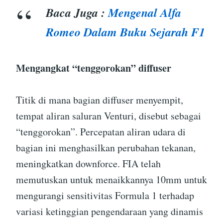
Baca Juga :
Mengenal Alfa
Romeo Dalam Buku Sejarah F1
Mengangkat “tenggorokan” diffuser
Titik di mana bagian diffuser menyempit,
tempat aliran saluran Venturi, disebut sebagai
“tenggorokan”. Percepatan aliran udara di
bagian ini menghasilkan perubahan tekanan,
meningkatkan downforce. FIA telah
memutuskan untuk menaikkannya 10mm untuk
mengurangi sensitivitas Formula 1 terhadap
variasi ketinggian pengendaraan yang dinamis