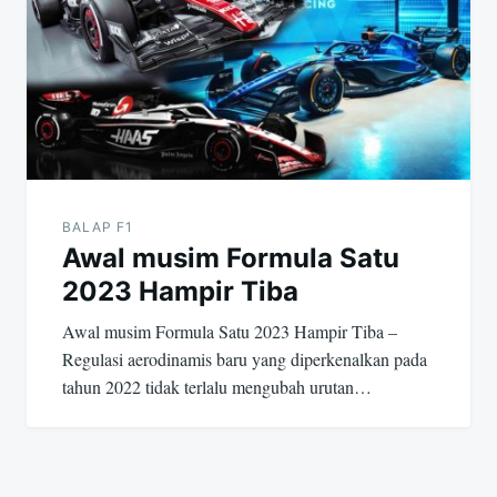
BALAP F1
Awal musim Formula Satu
2023 Hampir Tiba
Awal musim Formula Satu 2023 Hampir Tiba –
Regulasi aerodinamis baru yang diperkenalkan pada
tahun 2022 tidak terlalu mengubah urutan…