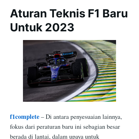
Aturan Teknis F1 Baru
Untuk 2023
f1complete
– Di antara penyesuaian lainnya,
fokus dari peraturan baru ini sebagian besar
berada di lantai, dalam upaya untuk