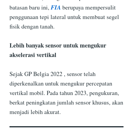
FIA
batasan baru ini,
berupaya mempersulit
penggunaan tepi lateral untuk membuat segel
fisik dengan tanah.
Lebih banyak sensor untuk mengukur
akselerasi vertikal
Sejak GP Belgia 2022 , ​​sensor telah
diperkenalkan untuk mengukur percepatan
vertikal mobil. Pada tahun 2023, pengukuran,
berkat peningkatan jumlah sensor khusus, akan
menjadi lebih akurat.