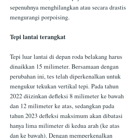
sepenuhnya menghilangkan atau secara drastis
mengurangi porpoising.
Tepi lantai terangkat
Tepi luar lantai di depan roda belakang harus
dinaikkan 15 milimeter. Bersamaan dengan
perubahan ini, tes telah diperkenalkan untuk
mengukur tekukan vertikal tepi. Pada tahun
2022 diizinkan defleksi 8 milimeter ke bawah
dan 12 milimeter ke atas, sedangkan pada
tahun 2023 defleksi maksimum akan dibatasi
hanya lima milimeter di kedua arah (ke atas
dan ke bawah). Dengan memperkenalkan