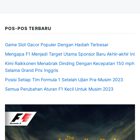
POS-POS TERBARU
Game Slot Gacor Populer Dengan Hadiah Terbesar
Mengapa F1 Menjadi Target Utama Sponsor Baru Akhir-akhir Ini
Kimi Raikkonen Menabrak Dinding Dengan Kecepatan 150 mph
Selama Grand Prix Inggris
Posisi Setiap Tim Formula 1 Setelah Ujian Pra-Musim 2023
Semua Perubahan Aturan F1 Kecil Untuk Musim 2023