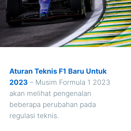
Aturan Teknis F1 Baru Untuk
2023
– Musim Formula 1 2023
akan melihat pengenalan
beberapa perubahan pada
regulasi teknis.