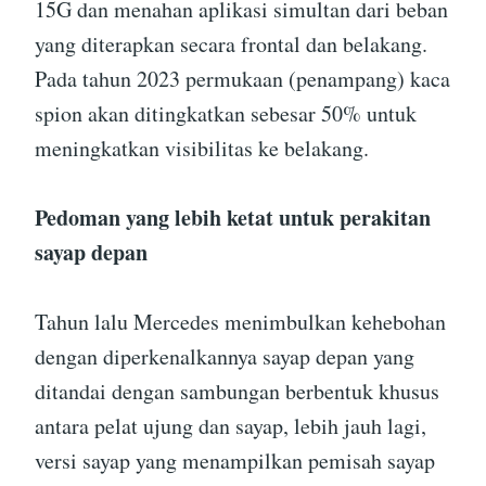
15G dan menahan aplikasi simultan dari beban
yang diterapkan secara frontal dan belakang.
Pada tahun 2023 permukaan (penampang) kaca
spion akan ditingkatkan sebesar 50% untuk
meningkatkan visibilitas ke belakang.
Pedoman yang lebih ketat untuk perakitan
sayap depan
Tahun lalu Mercedes menimbulkan kehebohan
dengan diperkenalkannya sayap depan yang
ditandai dengan sambungan berbentuk khusus
antara pelat ujung dan sayap, lebih jauh lagi,
versi sayap yang menampilkan pemisah sayap