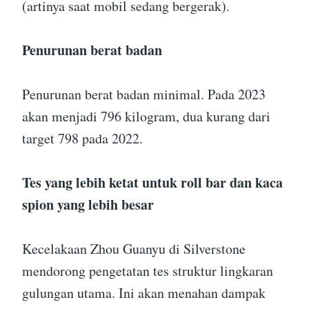
(artinya saat mobil sedang bergerak).
Penurunan berat badan
Penurunan berat badan minimal. Pada 2023
akan menjadi 796 kilogram, dua kurang dari
target 798 pada 2022.
Tes yang lebih ketat untuk roll bar dan kaca
spion yang lebih besar
Kecelakaan Zhou Guanyu di Silverstone
mendorong pengetatan tes struktur lingkaran
gulungan utama. Ini akan menahan dampak