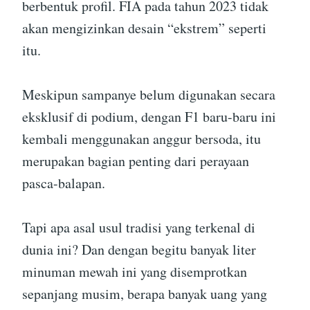
berbentuk profil. FIA pada tahun 2023 tidak
akan mengizinkan desain “ekstrem” seperti
itu.
Meskipun sampanye belum digunakan secara
eksklusif di podium, dengan F1 baru-baru ini
kembali menggunakan anggur bersoda, itu
merupakan bagian penting dari perayaan
pasca-balapan.
Tapi apa asal usul tradisi yang terkenal di
dunia ini? Dan dengan begitu banyak liter
minuman mewah ini yang disemprotkan
sepanjang musim, berapa banyak uang yang