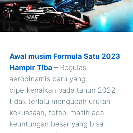
Awal musim Formula Satu 2023
Hampir Tiba
– Regulasi
aerodinamis baru yang
diperkenalkan pada tahun 2022
tidak terlalu mengubah urutan
kekuasaan, tetapi masih ada
keuntungan besar yang bisa