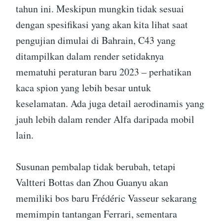
tahun ini. Meskipun mungkin tidak sesuai
dengan spesifikasi yang akan kita lihat saat
pengujian dimulai di Bahrain, C43 yang
ditampilkan dalam render setidaknya
mematuhi peraturan baru 2023 – perhatikan
kaca spion yang lebih besar untuk
keselamatan. Ada juga detail aerodinamis yang
jauh lebih dalam render Alfa daripada mobil
lain.
Susunan pembalap tidak berubah, tetapi
Valtteri Bottas dan Zhou Guanyu akan
memiliki bos baru Frédéric Vasseur sekarang
memimpin tantangan Ferrari, sementara