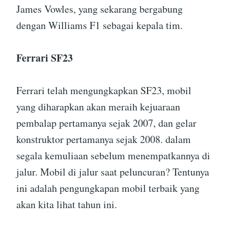
James Vowles, yang sekarang bergabung
dengan Williams F1 sebagai kepala tim.
Ferrari SF23
Ferrari telah mengungkapkan SF23, mobil
yang diharapkan akan meraih kejuaraan
pembalap pertamanya sejak 2007, dan gelar
konstruktor pertamanya sejak 2008. dalam
segala kemuliaan sebelum menempatkannya di
jalur. Mobil di jalur saat peluncuran? Tentunya
ini adalah pengungkapan mobil terbaik yang
akan kita lihat tahun ini.