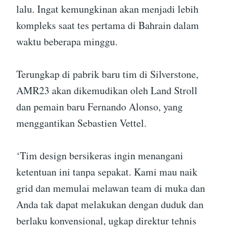
lalu. Ingat kemungkinan akan menjadi lebih
kompleks saat tes pertama di Bahrain dalam
waktu beberapa minggu.
Terungkap di pabrik baru tim di Silverstone,
AMR23 akan dikemudikan oleh Land Stroll
dan pemain baru Fernando Alonso, yang
menggantikan Sebastien Vettel.
‘Tim design bersikeras ingin menangani
ketentuan ini tanpa sepakat. Kami mau naik
grid dan memulai melawan team di muka dan
Anda tak dapat melakukan dengan duduk dan
berlaku konvensional, ugkap direktur tehnis