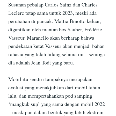
Susunan pebalap Carlos Sainz dan Charles
Leclerc tetap sama untuk 2023, meski ada
perubahan di puncak. Mattia Binotto keluar,
digantikan oleh mantan bos Sauber, Frédéric
Vasseur. Maranello akan berharap bahwa
pendekatan ketat Vasseur akan menjadi bahan
rahasia yang telah hilang selama ini – semoga
dia adalah Jean Todt yang baru.
Mobil itu sendiri tampaknya merupakan
evolusi yang menakjubkan dari mobil tahun
lalu, dan mempertahankan pod samping
‘mangkuk sup’ yang sama dengan mobil 2022
– meskipun dalam bentuk yang lebih ekstrem.