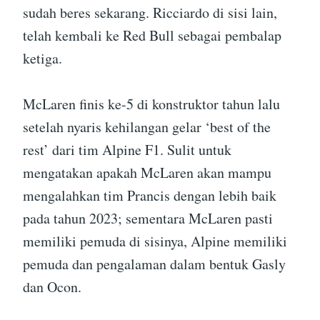
sudah beres sekarang. Ricciardo di sisi lain,
telah kembali ke Red Bull sebagai pembalap
ketiga.
McLaren finis ke-5 di konstruktor tahun lalu
setelah nyaris kehilangan gelar ‘best of the
rest’ dari tim Alpine F1. Sulit untuk
mengatakan apakah McLaren akan mampu
mengalahkan tim Prancis dengan lebih baik
pada tahun 2023; sementara McLaren pasti
memiliki pemuda di sisinya, Alpine memiliki
pemuda dan pengalaman dalam bentuk Gasly
dan Ocon.