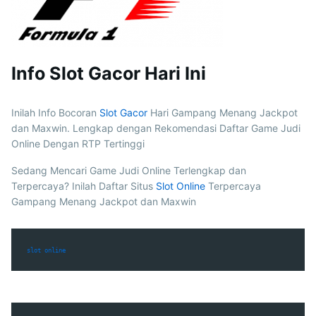
Info Slot Gacor Hari Ini
Inilah Info Bocoran
Slot Gacor
Hari Gampang Menang Jackpot
dan Maxwin. Lengkap dengan Rekomendasi Daftar Game Judi
Online Dengan RTP Tertinggi
Sedang Mencari Game Judi Online Terlengkap dan
Terpercaya? Inilah Daftar Situs
Slot Online
Terpercaya
Gampang Menang Jackpot dan Maxwin
slot online