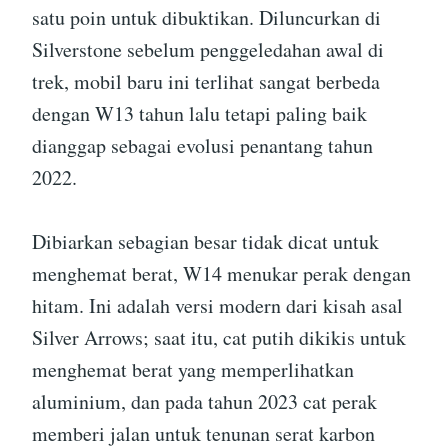
satu poin untuk dibuktikan. Diluncurkan di
Silverstone sebelum penggeledahan awal di
trek, mobil baru ini terlihat sangat berbeda
dengan W13 tahun lalu tetapi paling baik
dianggap sebagai evolusi penantang tahun
2022.
Dibiarkan sebagian besar tidak dicat untuk
menghemat berat, W14 menukar perak dengan
hitam. Ini adalah versi modern dari kisah asal
Silver Arrows; saat itu, cat putih dikikis untuk
menghemat berat yang memperlihatkan
aluminium, dan pada tahun 2023 cat perak
memberi jalan untuk tenunan serat karbon