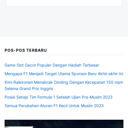
POS-POS TERBARU
Game Slot Gacor Populer Dengan Hadiah Terbesar
Mengapa F1 Menjadi Target Utama Sponsor Baru Akhir-akhir Ini
Kimi Raikkonen Menabrak Dinding Dengan Kecepatan 150 mph
Selama Grand Prix Inggris
Posisi Setiap Tim Formula 1 Setelah Ujian Pra-Musim 2023
Semua Perubahan Aturan F1 Kecil Untuk Musim 2023