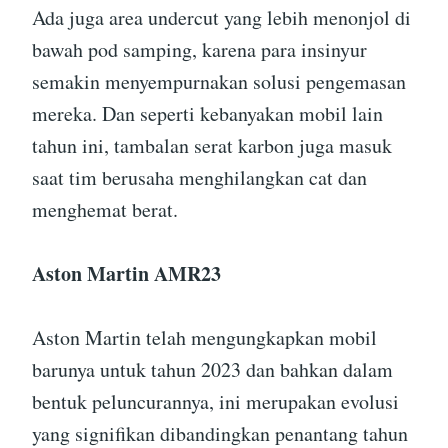
Ada juga area undercut yang lebih menonjol di
bawah pod samping, karena para insinyur
semakin menyempurnakan solusi pengemasan
mereka. Dan seperti kebanyakan mobil lain
tahun ini, tambalan serat karbon juga masuk
saat tim berusaha menghilangkan cat dan
menghemat berat.
Aston Martin AMR23
Aston Martin telah mengungkapkan mobil
barunya untuk tahun 2023 dan bahkan dalam
bentuk peluncurannya, ini merupakan evolusi
yang signifikan dibandingkan penantang tahun