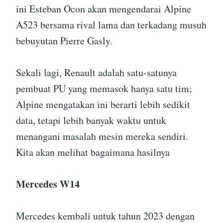
ini Esteban Ocon akan mengendarai Alpine
A523 bersama rival lama dan terkadang musuh
bebuyutan Pierre Gasly.
Sekali lagi, Renault adalah satu-satunya
pembuat PU yang memasok hanya satu tim;
Alpine mengatakan ini berarti lebih sedikit
data, tetapi lebih banyak waktu untuk
menangani masalah mesin mereka sendiri.
Kita akan melihat bagaimana hasilnya
Mercedes W14
Mercedes kembali untuk tahun 2023 dengan