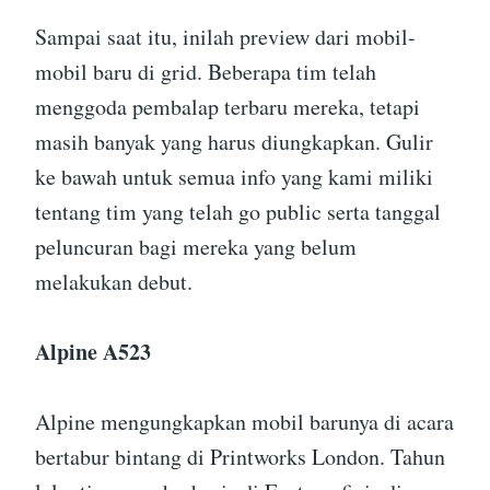
Sampai saat itu, inilah preview dari mobil-
mobil baru di grid. Beberapa tim telah
menggoda pembalap terbaru mereka, tetapi
masih banyak yang harus diungkapkan. Gulir
ke bawah untuk semua info yang kami miliki
tentang tim yang telah go public serta tanggal
peluncuran bagi mereka yang belum
melakukan debut.
Alpine A523
Alpine mengungkapkan mobil barunya di acara
bertabur bintang di Printworks London. Tahun