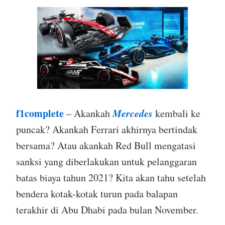
f1complete
Mercedes
– Akankah
kembali ke
puncak? Akankah Ferrari akhirnya bertindak
bersama? Atau akankah Red Bull mengatasi
sanksi yang diberlakukan untuk pelanggaran
batas biaya tahun 2021? Kita akan tahu setelah
bendera kotak-kotak turun pada balapan
terakhir di Abu Dhabi pada bulan November.