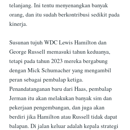
telanjang. Ini tentu menyenangkan banyak
orang, dan itu sudah berkontribusi sedikit pada
kinerja.
Susunan tujuh WDC Lewis Hamilton dan
George Russell memasuki tahun keduanya,
tetapi pada tahun 2023 mereka bergabung
dengan Mick Schumacher yang mengambil
peran sebagai pembalap ketiga.
Penandatanganan baru dari Haas, pembalap
Jerman itu akan melakukan banyak sim dan
pekerjaan pengembangan, dan juga akan
berdiri jika Hamilton atau Russell tidak dapat
balapan. Di jalan keluar adalah kepala strategi