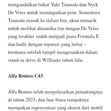
mengandalkan bakat Yuki Tsunoda dan Nyck
De Vries untuk mendapatkan poin. Sementara
Tsunoda masuk ke dalam tim, akan menarik
untuk melihat dinamika tim dengan De Vries
yang terakhir sudah menjadi juara Formula E
dan hadir dengan reputasi yang hebat –
terutama setelah tampil mengesankan dalam
stand-in drive di Williams tahun lalu.
Alfa Romeo C43
Alfa Romeo telah menyelesaikan penantangnya
di tahun 2023, dan luar biasa tampaknya
merupakan representasi yang akurat dari mobil