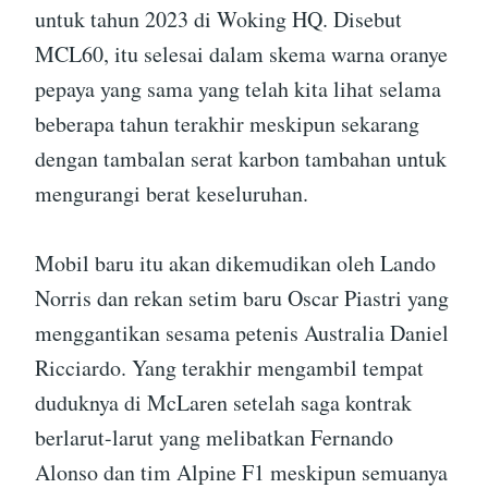
untuk tahun 2023 di Woking HQ. Disebut
MCL60, itu selesai dalam skema warna oranye
pepaya yang sama yang telah kita lihat selama
beberapa tahun terakhir meskipun sekarang
dengan tambalan serat karbon tambahan untuk
mengurangi berat keseluruhan.
Mobil baru itu akan dikemudikan oleh Lando
Norris dan rekan setim baru Oscar Piastri yang
menggantikan sesama petenis Australia Daniel
Ricciardo. Yang terakhir mengambil tempat
duduknya di McLaren setelah saga kontrak
berlarut-larut yang melibatkan Fernando
Alonso dan tim Alpine F1 meskipun semuanya