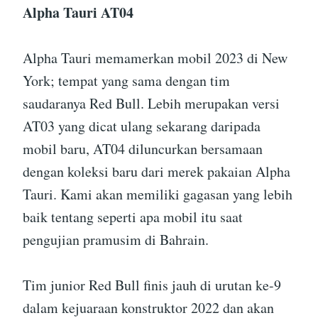
Alpha Tauri AT04
Alpha Tauri memamerkan mobil 2023 di New
York; tempat yang sama dengan tim
saudaranya Red Bull. Lebih merupakan versi
AT03 yang dicat ulang sekarang daripada
mobil baru, AT04 diluncurkan bersamaan
dengan koleksi baru dari merek pakaian Alpha
Tauri. Kami akan memiliki gagasan yang lebih
baik tentang seperti apa mobil itu saat
pengujian pramusim di Bahrain.
Tim junior Red Bull finis jauh di urutan ke-9
dalam kejuaraan konstruktor 2022 dan akan