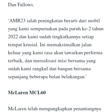
Dan Fallows.
‘AMR23 ialah peningkatan berarti dari mobil
yang kami sempurnakan pada paruh ke-2 tahun
2022 dan kami sudah tingkatkannya setiap
tempat krusial. Ini memaksimalkan jalan
keluar yang kami rasa akan tawarkan performa
terbaik, dan merealisasi misi bersama yang
sudah kami rangkul dan bangun bersama
sepanjang beberapa bulan belakangan.’
McLaren MCL60
McLaren telah mengungkapkan penantangnya