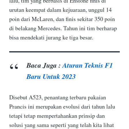
lalu, tim yang berbasis di Enstone finis di
urutan keempat dalam kejuaraan, unggul 14
poin dari McLaren, dan finis sekitar 350 poin
di belakang Mercedes. Tahun ini tim berharap
bisa mendekati jurang ke tiga besar.
Baca Juga :
Aturan Teknis F1
Baru Untuk 2023
Disebut A523, penantang terbaru pakaian
Prancis ini merupakan evolusi dari tahun lalu
tetapi tetap mempertahankan prinsip dan
solusi yang sama seperti yang telah kita lihat