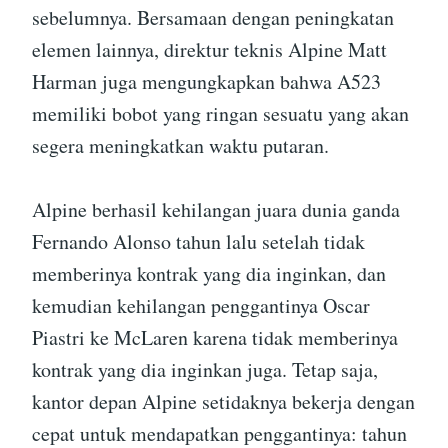
sebelumnya. Bersamaan dengan peningkatan
elemen lainnya, direktur teknis Alpine Matt
Harman juga mengungkapkan bahwa A523
memiliki bobot yang ringan sesuatu yang akan
segera meningkatkan waktu putaran.
Alpine berhasil kehilangan juara dunia ganda
Fernando Alonso tahun lalu setelah tidak
memberinya kontrak yang dia inginkan, dan
kemudian kehilangan penggantinya Oscar
Piastri ke McLaren karena tidak memberinya
kontrak yang dia inginkan juga. Tetap saja,
kantor depan Alpine setidaknya bekerja dengan
cepat untuk mendapatkan penggantinya: tahun