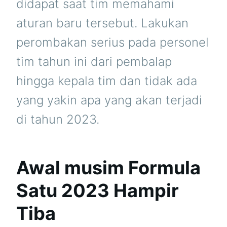
didapat saat tim memahami
aturan baru tersebut. Lakukan
perombakan serius pada personel
tim tahun ini dari pembalap
hingga kepala tim dan tidak ada
yang yakin apa yang akan terjadi
di tahun 2023.
Awal musim Formula
Satu 2023 Hampir
Tiba