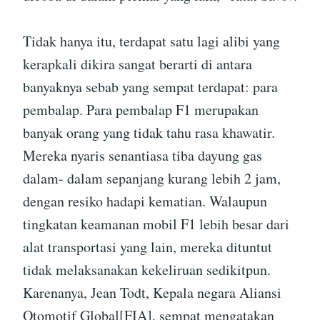
Tidak hanya itu, terdapat satu lagi alibi yang
kerapkali dikira sangat berarti di antara
banyaknya sebab yang sempat terdapat: para
pembalap. Para pembalap F1 merupakan
banyak orang yang tidak tahu rasa khawatir.
Mereka nyaris senantiasa tiba dayung gas
dalam- dalam sepanjang kurang lebih 2 jam,
dengan resiko hadapi kematian. Walaupun
tingkatan keamanan mobil F1 lebih besar dari
alat transportasi yang lain, mereka dituntut
tidak melaksanakan kekeliruan sedikitpun.
Karenanya, Jean Todt, Kepala negara Aliansi
Otomotif Global[FIA], sempat mengatakan