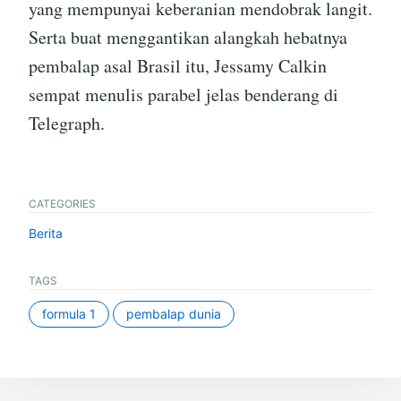
yang mempunyai keberanian mendobrak langit.
Serta buat menggantikan alangkah hebatnya
pembalap asal Brasil itu, Jessamy Calkin
sempat menulis parabel jelas benderang di
Telegraph.
CATEGORIES
Berita
TAGS
formula 1
pembalap dunia