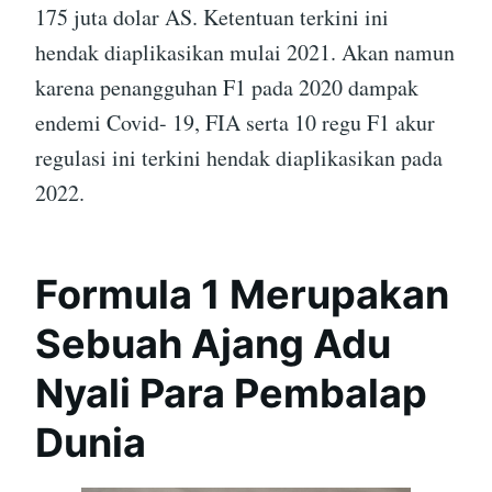
175 juta dolar AS. Ketentuan terkini ini
hendak diaplikasikan mulai 2021. Akan namun
karena penangguhan F1 pada 2020 dampak
endemi Covid- 19, FIA serta 10 regu F1 akur
regulasi ini terkini hendak diaplikasikan pada
2022.
Formula 1 Merupakan
Sebuah Ajang Adu
Nyali Para Pembalap
Dunia