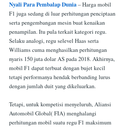
Nyali Para Pembalap Dunia
– Harga mobil
F1 juga sedang di luar perhitungan penciptaan
serta pengembangan mesin buat kenaikan
penampilan. Itu pula terkait kategori regu.
Selaku analogi, regu selevel Haas serta
Williams cuma menghasilkan perhitungan
nyaris 150 juta dolar AS pada 2018. Akhirnya,
mobil F1 dapat terbuat dengan bujet kecil
tetapi performanya hendak berbanding lurus
dengan jumlah duit yang dikeluarkan.
Tetapi, untuk kompetisi menyeluruh, Aliansi
Automobil Global( FIA) menghalangi
perhitungan mobil suatu regu F1 maksimum