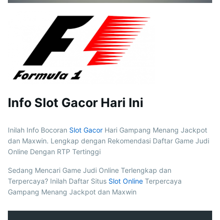
Info Slot Gacor Hari Ini
Inilah Info Bocoran
Slot Gacor
Hari Gampang Menang Jackpot
dan Maxwin. Lengkap dengan Rekomendasi Daftar Game Judi
Online Dengan RTP Tertinggi
Sedang Mencari Game Judi Online Terlengkap dan
Terpercaya? Inilah Daftar Situs
Slot Online
Terpercaya
Gampang Menang Jackpot dan Maxwin