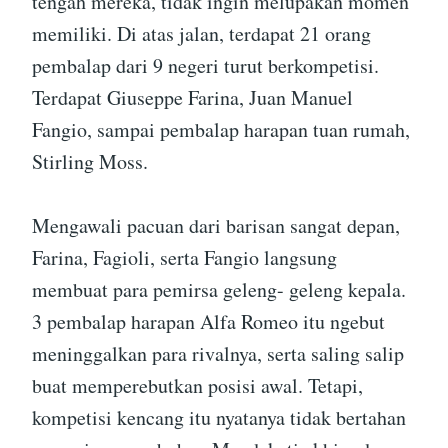
tengah mereka, tidak ingin melupakan momen
memiliki. Di atas jalan, terdapat 21 orang
pembalap dari 9 negeri turut berkompetisi.
Terdapat Giuseppe Farina, Juan Manuel
Fangio, sampai pembalap harapan tuan rumah,
Stirling Moss.
Mengawali pacuan dari barisan sangat depan,
Farina, Fagioli, serta Fangio langsung
membuat para pemirsa geleng- geleng kepala.
3 pembalap harapan Alfa Romeo itu ngebut
meninggalkan para rivalnya, serta saling salip
buat memperebutkan posisi awal. Tetapi,
kompetisi kencang itu nyatanya tidak bertahan