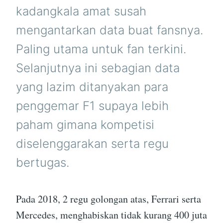
kadangkala amat susah
mengantarkan data buat fansnya.
Paling utama untuk fan terkini.
Selanjutnya ini sebagian data
yang lazim ditanyakan para
penggemar F1 supaya lebih
paham gimana kompetisi
diselenggarakan serta regu
bertugas.
Pada 2018, 2 regu golongan atas, Ferrari serta
Mercedes, menghabiskan tidak kurang 400 juta