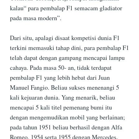
kalau“ para pembalap F1 semacam gladiator
pada masa modern”.
Dari situ, apalagi disaat kompetisi dunia F1
terkini memasuki tahap dini, para pembalap F1
telah dapat dengan gampang mencapai lampu
cahaya. Pada masa 50- an, tidak terdapat
pembalap F1 yang lebih hebat dari Juan
Manuel Fangio. Beliau sukses menenangi 5
kali kejuaran dunia. Yang menarik, beliau
mencapai 5 kali titel pemenang bumi itu
dengan mengemudikan mobil yang berlainan;
pada tahun 1951 beliau berhasil dengan Alfa
Romeo, 1954 serta 1955 dengan Mercedes,