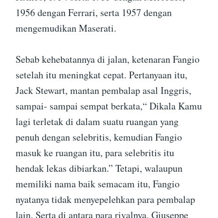
1956 dengan Ferrari, serta 1957 dengan
mengemudikan Maserati.
Sebab kehebatannya di jalan, ketenaran Fangio
setelah itu meningkat cepat. Pertanyaan itu,
Jack Stewart, mantan pembalap asal Inggris,
sampai- sampai sempat berkata,“ Dikala Kamu
lagi terletak di dalam suatu ruangan yang
penuh dengan selebritis, kemudian Fangio
masuk ke ruangan itu, para selebritis itu
hendak lekas dibiarkan.” Tetapi, walaupun
memiliki nama baik semacam itu, Fangio
nyatanya tidak menyepelehkan para pembalap
lain. Serta di antara para rivalnya, Giuseppe