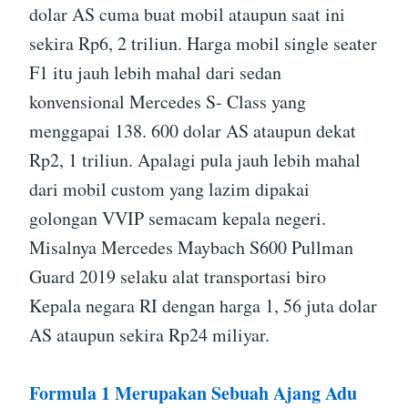
dolar AS cuma buat mobil ataupun saat ini
sekira Rp6, 2 triliun. Harga mobil single seater
F1 itu jauh lebih mahal dari sedan
konvensional Mercedes S- Class yang
menggapai 138. 600 dolar AS ataupun dekat
Rp2, 1 triliun. Apalagi pula jauh lebih mahal
dari mobil custom yang lazim dipakai
golongan VVIP semacam kepala negeri.
Misalnya Mercedes Maybach S600 Pullman
Guard 2019 selaku alat transportasi biro
Kepala negara RI dengan harga 1, 56 juta dolar
AS ataupun sekira Rp24 miliyar.
Formula 1 Merupakan Sebuah Ajang Adu