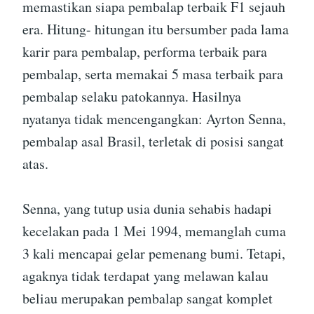
memastikan siapa pembalap terbaik F1 sejauh
era. Hitung- hitungan itu bersumber pada lama
karir para pembalap, performa terbaik para
pembalap, serta memakai 5 masa terbaik para
pembalap selaku patokannya. Hasilnya
nyatanya tidak mencengangkan: Ayrton Senna,
pembalap asal Brasil, terletak di posisi sangat
atas.
Senna, yang tutup usia dunia sehabis hadapi
kecelakan pada 1 Mei 1994, memanglah cuma
3 kali mencapai gelar pemenang bumi. Tetapi,
agaknya tidak terdapat yang melawan kalau
beliau merupakan pembalap sangat komplet