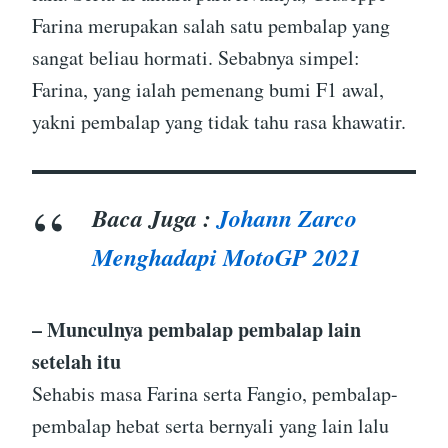
Farina merupakan salah satu pembalap yang
sangat beliau hormati. Sebabnya simpel:
Farina, yang ialah pemenang bumi F1 awal,
yakni pembalap yang tidak tahu rasa khawatir.
Baca Juga :
Johann Zarco
Menghadapi MotoGP 2021
– Munculnya pembalap pembalap lain
setelah itu
Sehabis masa Farina serta Fangio, pembalap-
pembalap hebat serta bernyali yang lain lalu