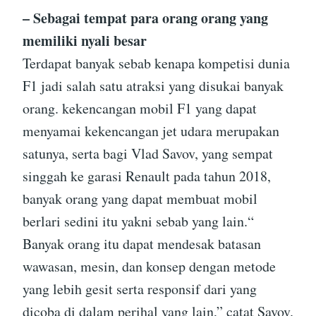
– Sebagai tempat para orang orang yang
memiliki nyali besar
Terdapat banyak sebab kenapa kompetisi dunia
F1 jadi salah satu atraksi yang disukai banyak
orang. kekencangan mobil F1 yang dapat
menyamai kekencangan jet udara merupakan
satunya, serta bagi Vlad Savov, yang sempat
singgah ke garasi Renault pada tahun 2018,
banyak orang yang dapat membuat mobil
berlari sedini itu yakni sebab yang lain.“
Banyak orang itu dapat mendesak batasan
wawasan, mesin, dan konsep dengan metode
yang lebih gesit serta responsif dari yang
dicoba di dalam perihal yang lain,” catat Savov.