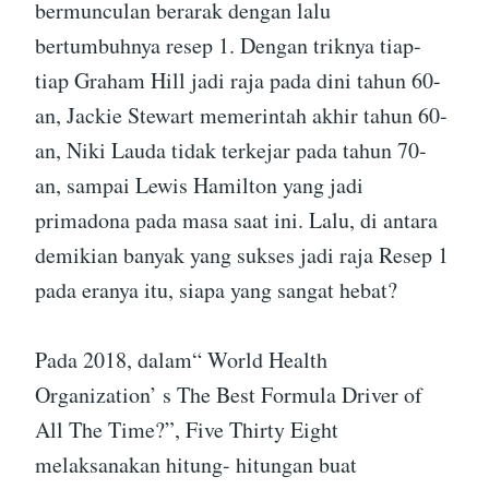
bermunculan berarak dengan lalu
bertumbuhnya resep 1. Dengan triknya tiap-
tiap Graham Hill jadi raja pada dini tahun 60-
an, Jackie Stewart memerintah akhir tahun 60-
an, Niki Lauda tidak terkejar pada tahun 70-
an, sampai Lewis Hamilton yang jadi
primadona pada masa saat ini. Lalu, di antara
demikian banyak yang sukses jadi raja Resep 1
pada eranya itu, siapa yang sangat hebat?
Pada 2018, dalam“ World Health
Organization’ s The Best Formula Driver of
All The Time?”, Five Thirty Eight
melaksanakan hitung- hitungan buat