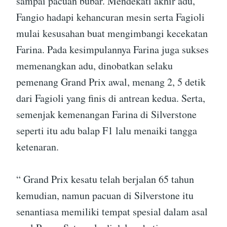
sampai pacuan bubar. Mendekati akhir adu,
Fangio hadapi kehancuran mesin serta Fagioli
mulai kesusahan buat mengimbangi kecekatan
Farina. Pada kesimpulannya Farina juga sukses
memenangkan adu, dinobatkan selaku
pemenang Grand Prix awal, menang 2, 5 detik
dari Fagioli yang finis di antrean kedua. Serta,
semenjak kemenangan Farina di Silverstone
seperti itu adu balap F1 lalu menaiki tangga
ketenaran.
“ Grand Prix kesatu telah berjalan 65 tahun
kemudian, namun pacuan di Silverstone itu
senantiasa memiliki tempat spesial dalam asal