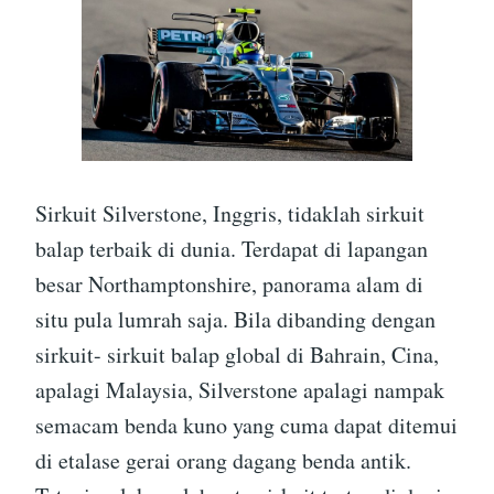
Sirkuit Silverstone, Inggris, tidaklah sirkuit
balap terbaik di dunia. Terdapat di lapangan
besar Northamptonshire, panorama alam di
situ pula lumrah saja. Bila dibanding dengan
sirkuit- sirkuit balap global di Bahrain, Cina,
apalagi Malaysia, Silverstone apalagi nampak
semacam benda kuno yang cuma dapat ditemui
di etalase gerai orang dagang benda antik.