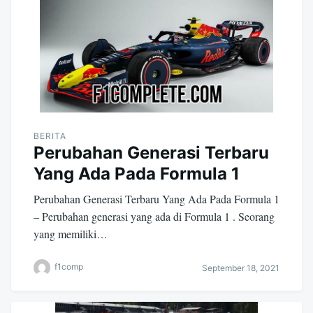
BERITA
Perubahan Generasi Terbaru
Yang Ada Pada Formula 1
Perubahan Generasi Terbaru Yang Ada Pada Formula 1
– Perubahan generasi yang ada di Formula 1 . Seorang
yang memiliki…
f1comp
September 18, 2021