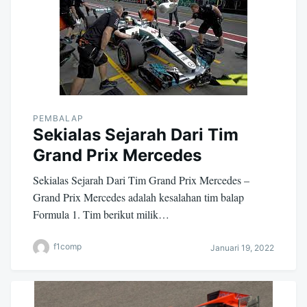
PEMBALAP
Sekialas Sejarah Dari Tim
Grand Prix Mercedes
Sekialas Sejarah Dari Tim Grand Prix Mercedes –
Grand Prix Mercedes adalah kesalahan tim balap
Formula 1. Tim berikut milik…
f1comp
Januari 19, 2022