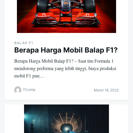
BALAP F1
Berapa Harga Mobil Balap F1?
Berapa Harga Mobil Balap F1? – Saat tim Formula 1
mendorong performa yang lebih tinggi, biaya produksi
mobil F1 pun…
f1comp
Maret 18, 2022