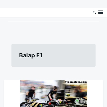
Skip
Search
F1complete.com – Blog Berita Balap
F1complete.Com Mengulas Tentang Blog Berita Balap Mobil Formula 1 Di
to
for:
Dunia
Mobil Formula 1
content
Balap F1