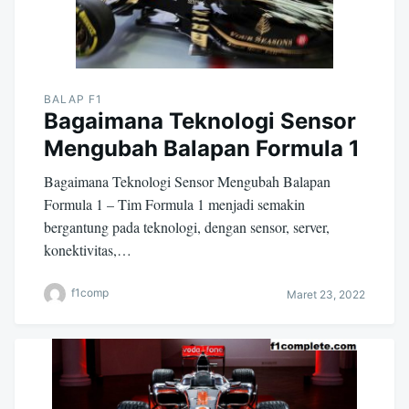
BALAP F1
Bagaimana Teknologi Sensor
Mengubah Balapan Formula 1
Bagaimana Teknologi Sensor Mengubah Balapan
Formula 1 – Tim Formula 1 menjadi semakin
bergantung pada teknologi, dengan sensor, server,
konektivitas,…
f1comp
Maret 23, 2022