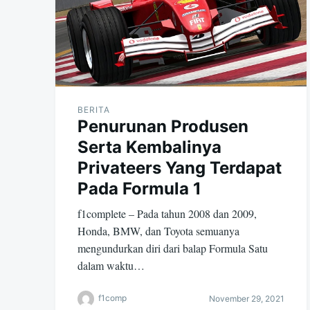
BERITA
Penurunan Produsen
Serta Kembalinya
Privateers Yang Terdapat
Pada Formula 1
f1complete – Pada tahun 2008 dan 2009,
Honda, BMW, dan Toyota semuanya
mengundurkan diri dari balap Formula Satu
dalam waktu…
f1comp
November 29, 2021