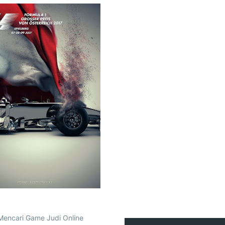
encari Game Judi Online