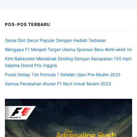
POS-POS TERBARU
Game Slot Gacor Populer Dengan Hadiah Terbesar
Mengapa F1 Menjadi Target Utama Sponsor Baru Akhir-akhir Ini
Kimi Raikkonen Menabrak Dinding Dengan Kecepatan 150 mph
Selama Grand Prix Inggris
Posisi Setiap Tim Formula 1 Setelah Ujian Pra-Musim 2023
Semua Perubahan Aturan F1 Kecil Untuk Musim 2023