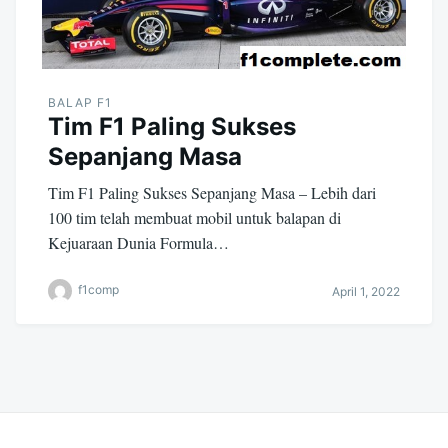
BALAP F1
Tim F1 Paling Sukses
Sepanjang Masa
Tim F1 Paling Sukses Sepanjang Masa – Lebih dari
100 tim telah membuat mobil untuk balapan di
Kejuaraan Dunia Formula…
f1comp
April 1, 2022