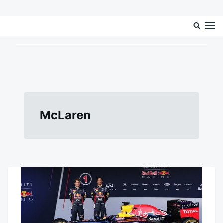
Skip
Search
F1complete.com – Blog Berita Balap
F1complete.Com Mengulas Tentang Blog Berita Balap Mobil Formula 1 Di
to
for:
Dunia
Mobil Formula 1
content
McLaren