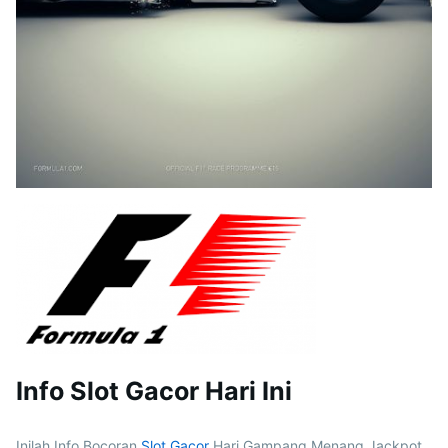
Info Slot Gacor Hari Ini
Inilah Info Bocoran
Slot Gacor
Hari Gampang Menang Jackpot