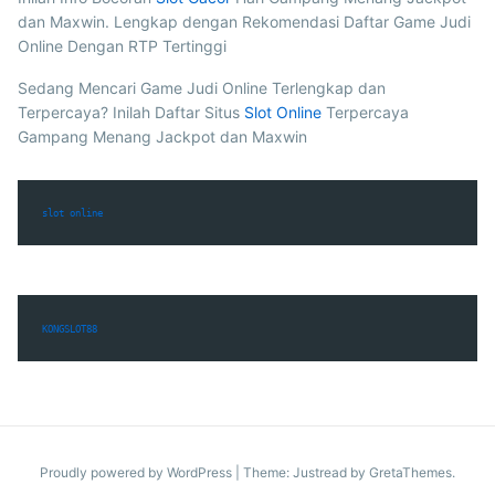
dan Maxwin. Lengkap dengan Rekomendasi Daftar Game Judi
Online Dengan RTP Tertinggi
Sedang Mencari Game Judi Online Terlengkap dan
Terpercaya? Inilah Daftar Situs
Slot Online
Terpercaya
Gampang Menang Jackpot dan Maxwin
slot online
KONGSLOT88
Proudly powered by WordPress
|
Theme: Justread by
GretaThemes
.