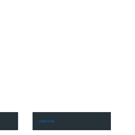
KONGSLOT88