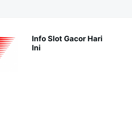
Info Slot Gacor Hari
Ini