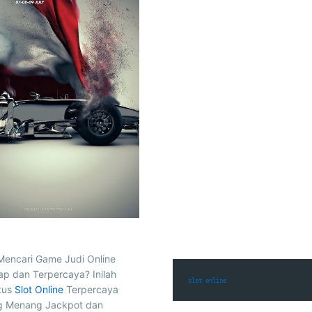
encari Game Judi Online
ap dan Terpercaya? Inilah
slot online
itus
Slot Online
Terpercaya
 Menang Jackpot dan