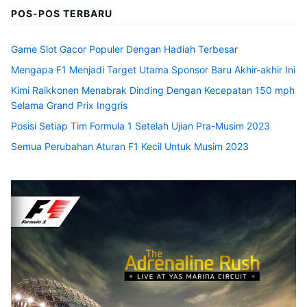
POS-POS TERBARU
Game Slot Gacor Populer Dengan Hadiah Terbesar
Mengapa F1 Menjadi Target Utama Sponsor Baru Akhir-akhir Ini
Kimi Raikkonen Menabrak Dinding Dengan Kecepatan 150 mph
Selama Grand Prix Inggris
Posisi Setiap Tim Formula 1 Setelah Ujian Pra-Musim 2023
Semua Perubahan Aturan F1 Kecil Untuk Musim 2023