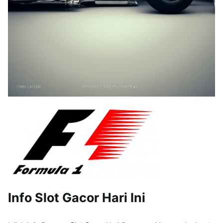
Info Slot Gacor Hari Ini