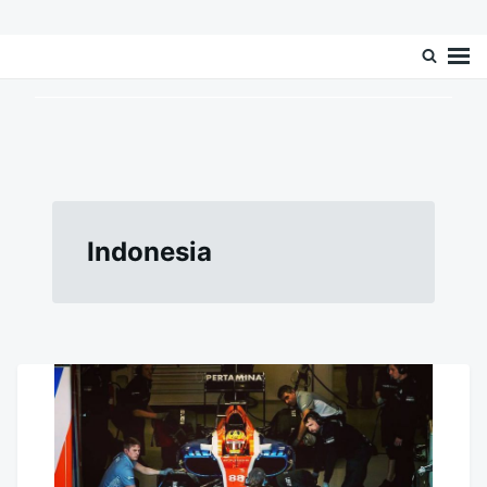
Skip
Search
F1complete.com – Blog Berita Balap
F1complete.Com Mengulas Tentang Blog Berita Balap Mobil Formula 1 Di
to
for:
Dunia
Mobil Formula 1
content
Indonesia