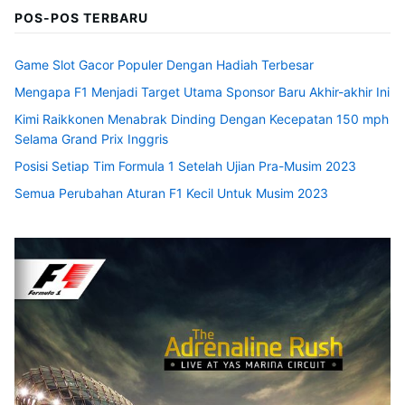
POS-POS TERBARU
Game Slot Gacor Populer Dengan Hadiah Terbesar
Mengapa F1 Menjadi Target Utama Sponsor Baru Akhir-akhir Ini
Kimi Raikkonen Menabrak Dinding Dengan Kecepatan 150 mph
Selama Grand Prix Inggris
Posisi Setiap Tim Formula 1 Setelah Ujian Pra-Musim 2023
Semua Perubahan Aturan F1 Kecil Untuk Musim 2023