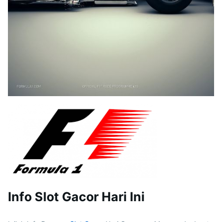
Info Slot Gacor Hari Ini