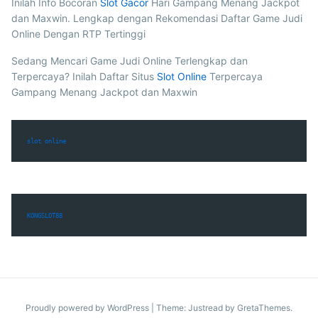
Inilah Info Bocoran
Slot Gacor
Hari Gampang Menang Jackpot
dan Maxwin. Lengkap dengan Rekomendasi Daftar Game Judi
Online Dengan RTP Tertinggi
Sedang Mencari Game Judi Online Terlengkap dan
Terpercaya? Inilah Daftar Situs
Slot Online
Terpercaya
Gampang Menang Jackpot dan Maxwin
slot online
KONGSLOT88
Proudly powered by WordPress
|
Theme: Justread by
GretaThemes
.