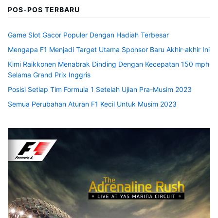
POS-POS TERBARU
Game Slot Gacor Populer Dengan Hadiah Terbesar
Mengapa F1 Menjadi Target Utama Sponsor Baru Akhir-akhir Ini
Kimi Raikkonen Menabrak Dinding Dengan Kecepatan 150 mph
Selama Grand Prix Inggris
Posisi Setiap Tim Formula 1 Setelah Ujian Pra-Musim 2023
Semua Perubahan Aturan F1 Kecil Untuk Musim 2023