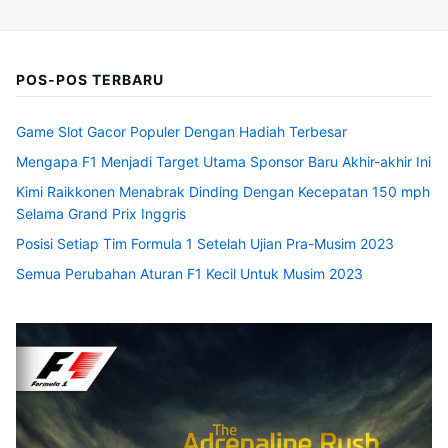
v
i
g
a
POS-POS TERBARU
s
i
Game Slot Gacor Populer Dengan Hadiah Terbesar
p
Mengapa F1 Menjadi Target Utama Sponsor Baru Akhir-akhir Ini
o
Kimi Raikkonen Menabrak Dinding Dengan Kecepatan 150 mph
s
Selama Grand Prix Inggris
Posisi Setiap Tim Formula 1 Setelah Ujian Pra-Musim 2023
Semua Perubahan Aturan F1 Kecil Untuk Musim 2023