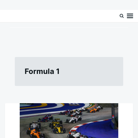
Skip
Search
F1complete.com – Blog Berita Balap
F1complete.Com Mengulas Tentang Blog Berita Balap Mobil Formula 1 Di
to
for:
Dunia
Mobil Formula 1
content
Formula 1