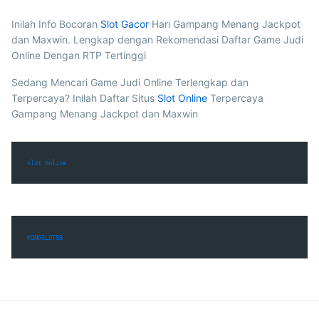
Inilah Info Bocoran
Slot Gacor
Hari Gampang Menang Jackpot
dan Maxwin. Lengkap dengan Rekomendasi Daftar Game Judi
Online Dengan RTP Tertinggi
Sedang Mencari Game Judi Online Terlengkap dan
Terpercaya? Inilah Daftar Situs
Slot Online
Terpercaya
Gampang Menang Jackpot dan Maxwin
slot online
KONGSLOT88