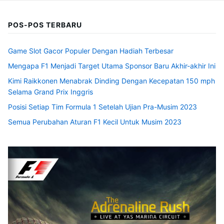
POS-POS TERBARU
Game Slot Gacor Populer Dengan Hadiah Terbesar
Mengapa F1 Menjadi Target Utama Sponsor Baru Akhir-akhir Ini
Kimi Raikkonen Menabrak Dinding Dengan Kecepatan 150 mph
Selama Grand Prix Inggris
Posisi Setiap Tim Formula 1 Setelah Ujian Pra-Musim 2023
Semua Perubahan Aturan F1 Kecil Untuk Musim 2023