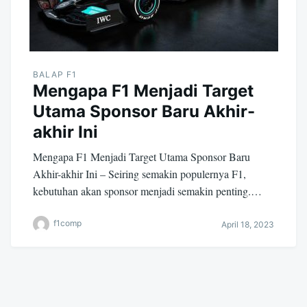
BALAP F1
Mengapa F1 Menjadi Target
Utama Sponsor Baru Akhir-
akhir Ini
Mengapa F1 Menjadi Target Utama Sponsor Baru
Akhir-akhir Ini – Seiring semakin populernya F1,
kebutuhan akan sponsor menjadi semakin penting.…
f1comp
April 18, 2023