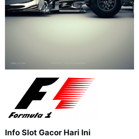
Info Slot Gacor Hari Ini