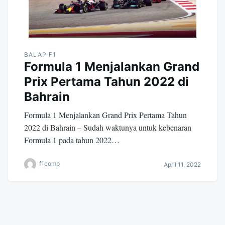
BALAP F1
Formula 1 Menjalankan Grand
Prix Pertama Tahun 2022 di
Bahrain
Formula 1 Menjalankan Grand Prix Pertama Tahun
2022 di Bahrain – Sudah waktunya untuk kebenaran
Formula 1 pada tahun 2022…
f1comp
April 11, 2022