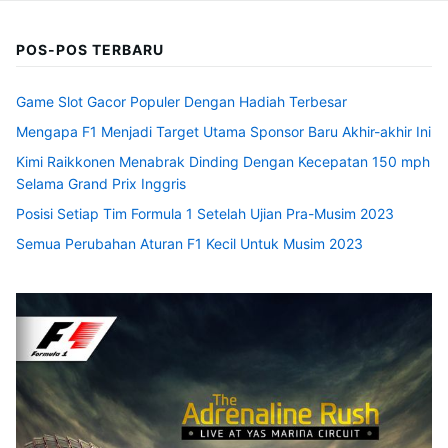
POS-POS TERBARU
Game Slot Gacor Populer Dengan Hadiah Terbesar
Mengapa F1 Menjadi Target Utama Sponsor Baru Akhir-akhir Ini
Kimi Raikkonen Menabrak Dinding Dengan Kecepatan 150 mph
Selama Grand Prix Inggris
Posisi Setiap Tim Formula 1 Setelah Ujian Pra-Musim 2023
Semua Perubahan Aturan F1 Kecil Untuk Musim 2023