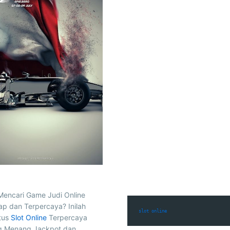
encari Game Judi Online
ap dan Terpercaya? Inilah
slot online
itus
Slot Online
Terpercaya
 Menang Jackpot dan