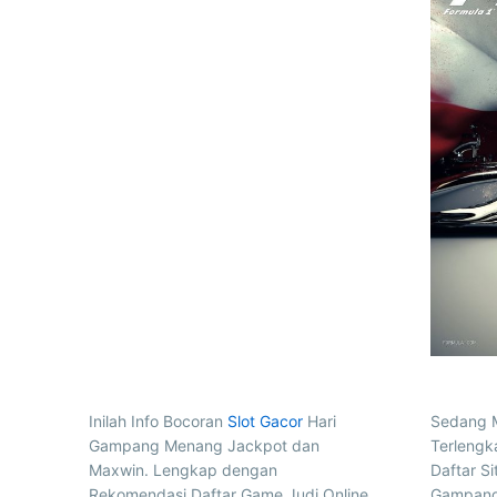
Inilah Info Bocoran
Slot Gacor
Hari
Sedang M
Gampang Menang Jackpot dan
Terlengk
Maxwin. Lengkap dengan
Daftar S
Rekomendasi Daftar Game Judi Online
Gampang