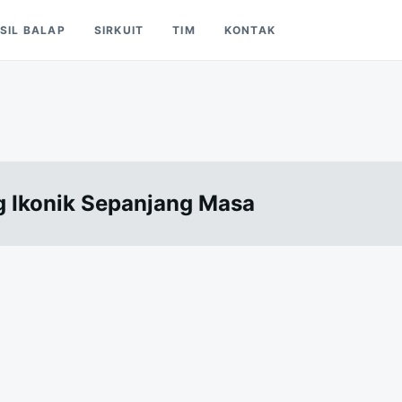
SIL BALAP
SIRKUIT
TIM
KONTAK
ap Mobil Formula 1
1 Di Dunia
g Ikonik Sepanjang Masa