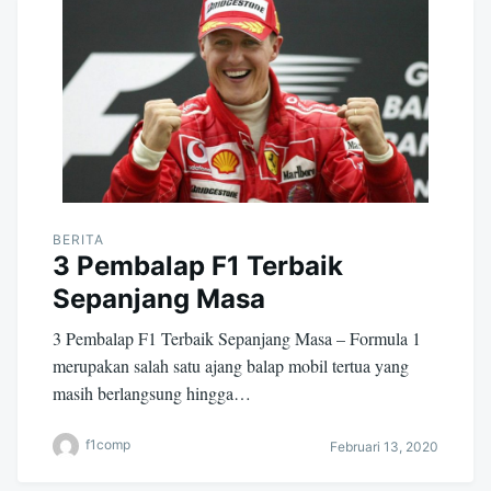
BERITA
3 Pembalap F1 Terbaik
Sepanjang Masa
3 Pembalap F1 Terbaik Sepanjang Masa – Formula 1
merupakan salah satu ajang balap mobil tertua yang
masih berlangsung hingga…
f1comp
Februari 13, 2020